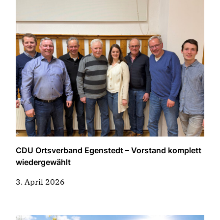
CDU Ortsverband Egenstedt – Vorstand komplett
wiedergewählt
3. April 2026