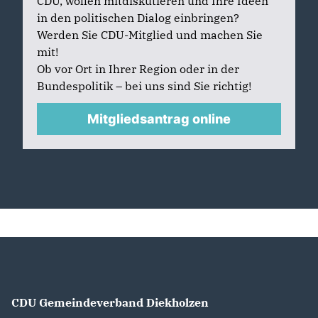
CDU, wollen mitdiskutieren und Ihre Ideen
in den politischen Dialog einbringen?
Werden Sie CDU-Mitglied und machen Sie
mit!
Ob vor Ort in Ihrer Region oder in der
Bundespolitik – bei uns sind Sie richtig!
Mitgliedsantrag online
CDU Gemeindeverband Diekholzen