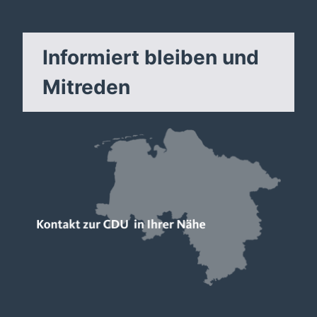
Informiert bleiben und
Mitreden