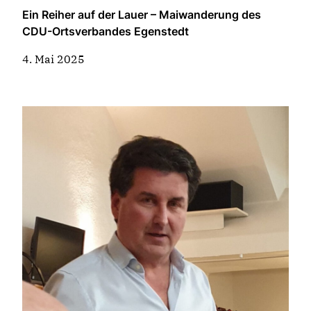
Ein Reiher auf der Lauer – Maiwanderung des
CDU-Ortsverbandes Egenstedt
4. Mai 2025