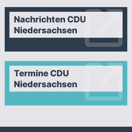
Nachrichten CDU
Niedersachsen
Termine CDU
Niedersachsen