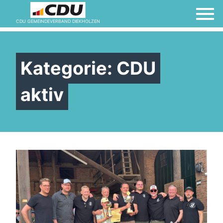
CDU GEMEINDEVERBAND DIEKHOLZEN
Kategorie:
CDU
aktiv