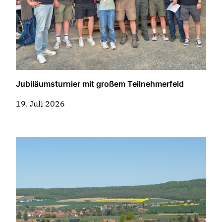
Jubiläumsturnier mit großem Teilnehmerfeld
19. Juli 2026