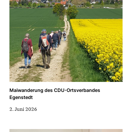
Maiwanderung des CDU-Ortsverbandes
Egenstedt
2. Juni 2026