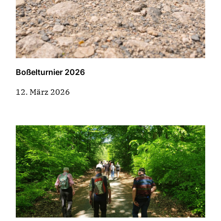
Boßelturnier 2026
12. März 2026