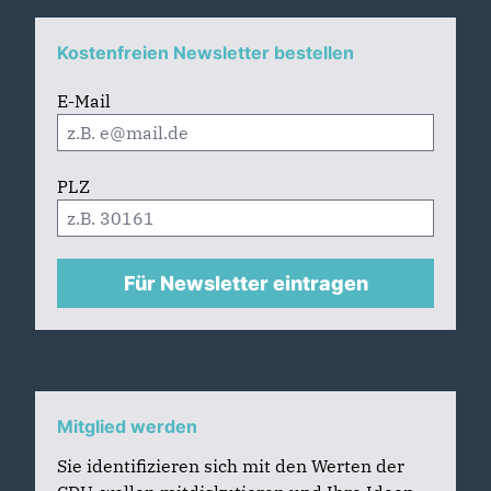
Kostenfreien Newsletter bestellen
E-Mail
PLZ
Für Newsletter eintragen
Mitglied werden
Sie identifizieren sich mit den Werten der