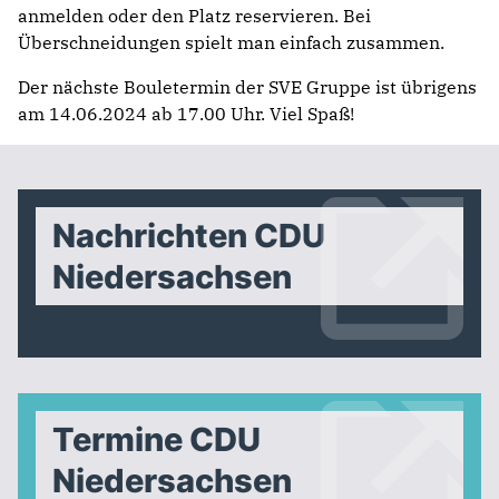
anmelden oder den Platz reservieren. Bei
Überschneidungen spielt man einfach zusammen.
Der nächste Bouletermin der SVE Gruppe ist übrigens
am 14.06.2024 ab 17.00 Uhr. Viel Spaß!
Nachrichten CDU
Niedersachsen
Termine CDU
Niedersachsen