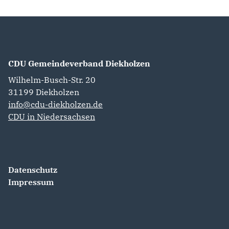
CDU Gemeindeverband Diekholzen
Wilhelm-Busch-Str. 20
31199
Diekholzen
info@cdu-diekholzen.de
CDU in Niedersachsen
Datenschutz
Impressum