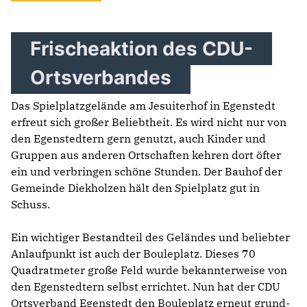
Frischeaktion des CDU-
Ortsverbandes
Das Spielplatzgelände am Jesuiterhof in Egenstedt
erfreut sich großer Beliebtheit. Es wird nicht nur von
den Egenstedtern gern genutzt, auch Kinder und
Gruppen aus anderen Ortschaften kehren dort öfter
ein und verbringen schöne Stunden. Der Bauhof der
Gemeinde Diekholzen hält den Spielplatz gut in
Schuss.
Ein wichtiger Bestandteil des Geländes und beliebter
Anlaufpunkt ist auch der Bouleplatz. Dieses 70
Quadratmeter große Feld wurde bekannterweise von
den Egenstedtern selbst errichtet. Nun hat der CDU
Ortsverband Egenstedt den Bouleplatz erneut grund-