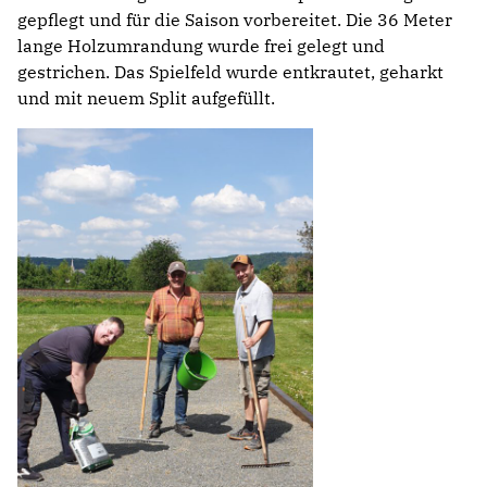
gepflegt und für die Saison vorbereitet. Die 36 Meter
lange Holzumrandung wurde frei gelegt und
gestrichen. Das Spielfeld wurde entkrautet, geharkt
und mit neuem Split aufgefüllt.