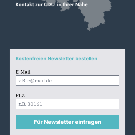
Kostenfreien Newsletter bestellen
E-Mail
PLZ
Für Newsletter eintragen