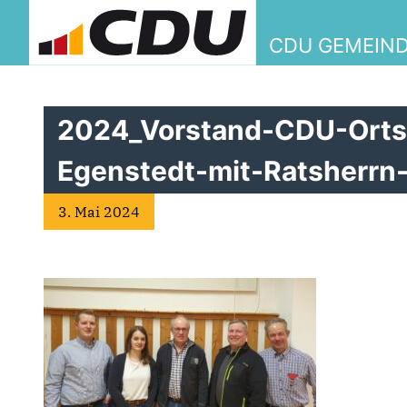
CDU GEMEIN
2024_Vorstand-CDU-Orts
Egenstedt-mit-Ratsherrn
3. Mai 2024