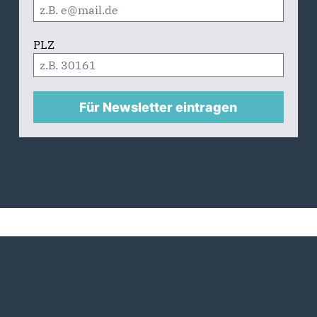
PLZ
Für Newsletter eintragen