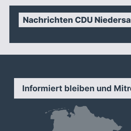
Nachrichten CDU Nieders
Informiert bleiben und Mit