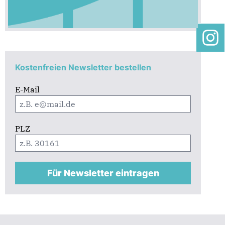
Kostenfreien Newsletter bestellen
E-Mail
PLZ
Für Newsletter eintragen