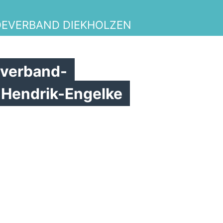
DEVERBAND DIEKHOLZEN
verband-
-Hendrik-Engelke