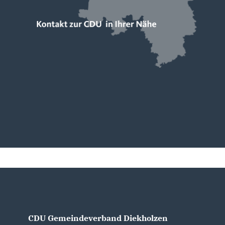
CDU Gemeindeverband Diekholzen