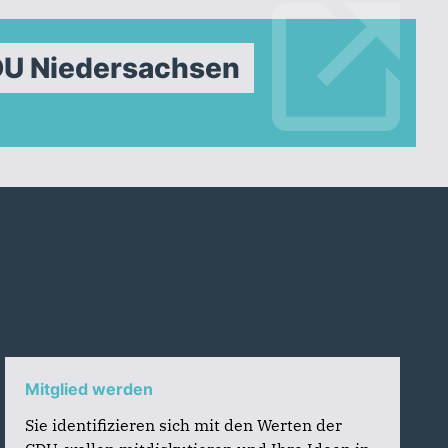
DU Niedersachsen
Mitglied werden
Sie identifizieren sich mit den Werten der