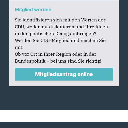
Mitglied werden
Sie identifizieren sich mit den Werten der
CDU, wollen mitdiskutieren und Ihre Ideen
in den politischen Dialog einbringen?
Werden Sie CDU-Mitglied und machen Sie
mit!
Ob vor Ort in Ihrer Region oder in der
Bundespolitik – bei uns sind Sie richtig!
Mitgliedsantrag online