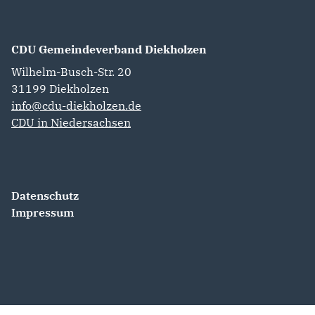
CDU Gemeindeverband Diekholzen
Wilhelm-Busch-Str. 20
31199
Diekholzen
info@cdu-diekholzen.de
CDU in Niedersachsen
Datenschutz
Impressum