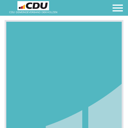
CDU GEMEINDEVERBAND DIEKHOLZEN