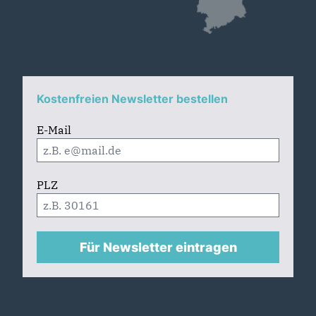
Kostenfreien Newsletter bestellen
E-Mail
PLZ
Für Newsletter eintragen