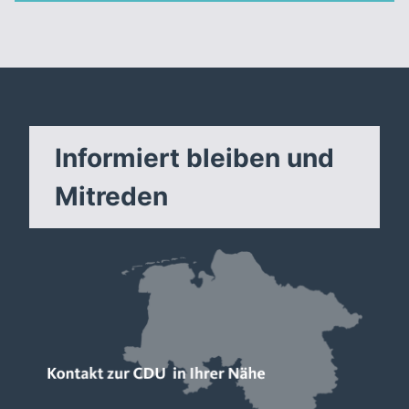
Informiert bleiben und
Mitreden