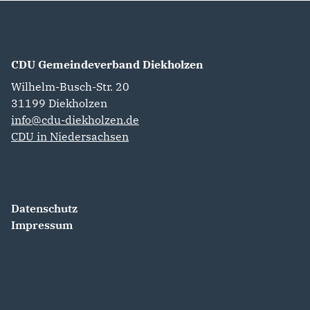
CDU Gemeindeverband Diekholzen
Wilhelm-Busch-Str. 20
31199
Diekholzen
info@cdu-diekholzen.de
CDU in Niedersachsen
Datenschutz
Impressum