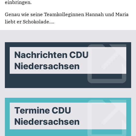
einbringen.
Genau wie seine Teamkolleginnen Hannah und Maria
liebt er Schokolade….
Nachrichten CDU
Niedersachsen
Termine CDU
Niedersachsen