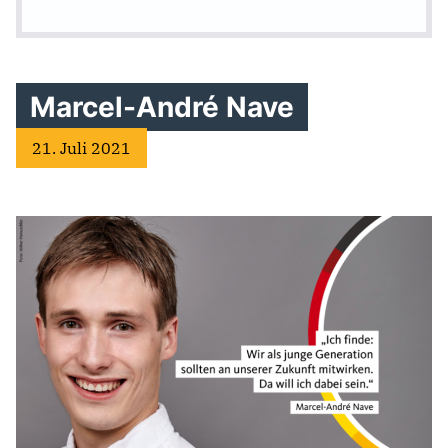
Marcel-André Nave
21. Juli 2021