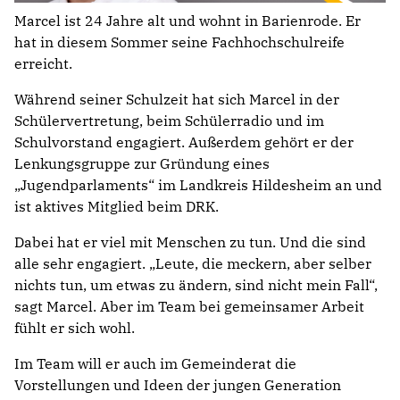
Marcel ist 24 Jahre alt und wohnt in Barienrode. Er
hat in diesem Sommer seine Fachhochschulreife
erreicht.
Während seiner Schulzeit hat sich Marcel in der
Schülervertretung, beim Schülerradio und im
Schulvorstand engagiert. Außerdem gehört er der
Lenkungsgruppe zur Gründung eines
„Jugendparlaments“ im Landkreis Hildesheim an und
ist aktives Mitglied beim DRK.
Dabei hat er viel mit Menschen zu tun. Und die sind
alle sehr engagiert. „Leute, die meckern, aber selber
nichts tun, um etwas zu ändern, sind nicht mein Fall“,
sagt Marcel. Aber im Team bei gemeinsamer Arbeit
fühlt er sich wohl.
Im Team will er auch im Gemeinderat die
Vorstellungen und Ideen der jungen Generation