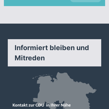
Informiert bleiben und
Mitreden