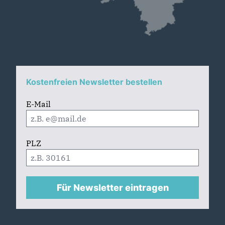
Kostenfreien Newsletter bestellen
E-Mail
PLZ
Für Newsletter eintragen