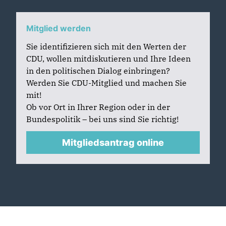
Mitglied werden
Sie identifizieren sich mit den Werten der
CDU, wollen mitdiskutieren und Ihre Ideen
in den politischen Dialog einbringen?
Werden Sie CDU-Mitglied und machen Sie
mit!
Ob vor Ort in Ihrer Region oder in der
Bundespolitik – bei uns sind Sie richtig!
Mitgliedsantrag online