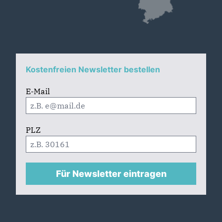
Kostenfreien Newsletter bestellen
E-Mail
PLZ
Für Newsletter eintragen