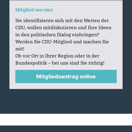
Mitglied werden
Sie identifizieren sich mit den Werten der
CDU, wollen mitdiskutieren und Ihre Ideen
in den politischen Dialog einbringen?
Werden Sie CDU-Mitglied und machen Sie
mit!
Ob vor Ort in Ihrer Region oder in der
Bundespolitik – bei uns sind Sie richtig!
Mitgliedsantrag online