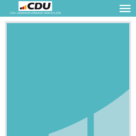
CDU GEMEINDEVERBAND DIEKHOLZEN