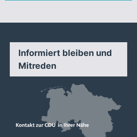
Informiert bleiben und
Mitreden