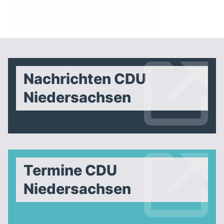
Nachrichten CDU
Niedersachsen
Termine CDU
Niedersachsen