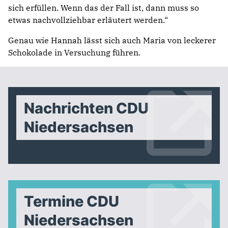
sich erfüllen. Wenn das der Fall ist, dann muss so
etwas nachvollziehbar erläutert werden.“
Genau wie Hannah lässt sich auch Maria von leckerer
Schokolade in Versuchung führen.
Nachrichten CDU
Niedersachsen
Termine CDU
Niedersachsen