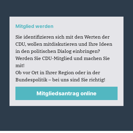
Mitglied werden
Sie identifizieren sich mit den Werten der
CDU, wollen mitdiskutieren und Ihre Ideen
in den politischen Dialog einbringen?
Werden Sie CDU-Mitglied und machen Sie
mit!
Ob vor Ort in Ihrer Region oder in der
Bundespolitik – bei uns sind Sie richtig!
Mitgliedsantrag online