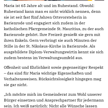
Maria ist 65 Jahre alt und im Ruhestand. Obwohl:
Ruhestand kann man es nicht wirklich nennen, denn
sie ist seit fast fünf Jahren Ortsvorsteherin in
Barienrode und engagiert sich zudem in der
katholischen Pfarrgemeinde St. Mauritius, zu der auch
Barienrode gehört. Ihre Freizeit genießt sie gern mit
ihren Enkeln. Gern verbringt sie auch Minuten der
Stille in der St. Nikolaus-Kirche in Barienrode. Als
ausgebildete Diplom-Verwaltungswirtin kennt sie sich
zudem bestens im Verwaltungsumfeld aus.
Offenheit und Ehrlichkeit sowie gegenseitiger Respekt
– das sind für Maria wichtige Eigenschaften und
Verhaltensweisen. Rücksichtslosigkeit hingegen mag
sie gar nicht.
„Ich möchte mich im Gemeinderat zum Wohl unserer
Bürger einsetzen und Ansprechpartner für jedermann
sein. Ich weiß natürlich: Nicht alle Wünsche lassen