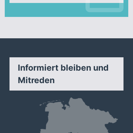
Informiert bleiben und
Mitreden