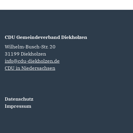
CDU Gemeindeverband Diekholzen
Wilhelm-Busch-Str. 20
31199
Diekholzen
info@cdu-diekholzen.de
CDU in Niedersachsen
Datenschutz
Impressum