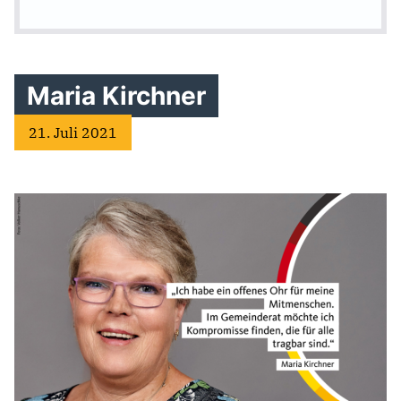
Maria Kirchner
21. Juli 2021