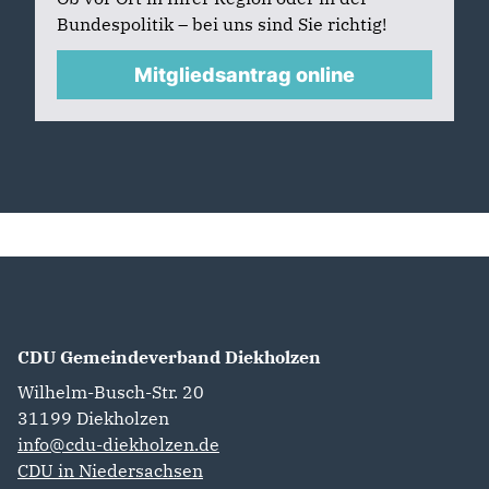
Bundespolitik – bei uns sind Sie richtig!
Mitgliedsantrag online
CDU Gemeindeverband Diekholzen
Wilhelm-Busch-Str. 20
31199
Diekholzen
info@cdu-diekholzen.de
CDU in Niedersachsen