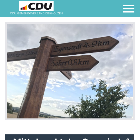
CDU GEMEINDEVERBAND DIEKHOLZEN