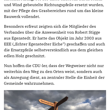
und Wind gebeutelte Richtungspfeile ersetzt wurden,
mit der Pflege des Grasbereiches rund um das kleine
Bauwerk vollendet.
Besonders erfreut zeigten sich die Mitglieder des
Verbandes über die Anwesenheit von Robert Stigge
aus Egenstedt. Er hatte das Objekt im Jahr 2003 aus
EEE („Echter Egenstedter Eiche“) geschaffen und auch
die Ersatzpfeile selbstverständlich aus dem gleichen
edlen Holz geschnitzt.
Nun hoffen die CDU-ler, dass der Wegweiser nicht nur
weiterhin den Weg zu den Orten weist, sondern auch
als Anregung dient, an zentraler Stelle die Einheit der
Gemeinde wahrzunehmen.