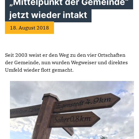
„Mittelpunkt der Gemeinde“
jetzt wieder intakt
18. August 2018
Seit 2003 weist er den Weg zu den vier Ortschaften
der Gemeinde, nun wurden Wegweiser und direktes
Umfeld wieder flott gemacht.