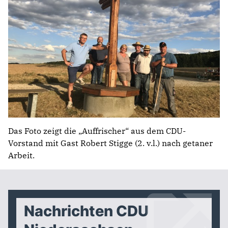
Das Foto zeigt die „Auffrischer“ aus dem CDU-
Vorstand mit Gast Robert Stigge (2. v.l.) nach getaner
Arbeit.
Nachrichten CDU