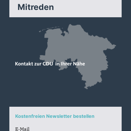
Mitreden
Kostenfreien Newsletter bestellen
E-Mail