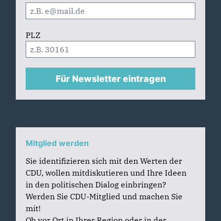
PLZ
Für Newsletter eintragen
Mitglied werden
Sie identifizieren sich mit den Werten der
CDU, wollen mitdiskutieren und Ihre Ideen
in den politischen Dialog einbringen?
Werden Sie CDU-Mitglied und machen Sie
mit!
Ob vor Ort in Ihrer Region oder in der