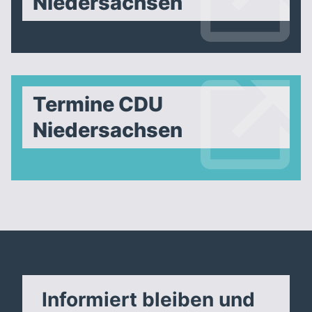
Niedersachsen
Termine CDU
Niedersachsen
Informiert bleiben und