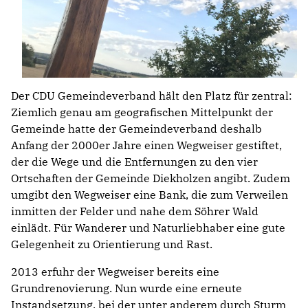
Der CDU Gemeindeverband hält den Platz für zentral:
Ziemlich genau am geografischen Mittelpunkt der
Gemeinde hatte der Gemeindeverband deshalb
Anfang der 2000er Jahre einen Wegweiser gestiftet,
der die Wege und die Entfernungen zu den vier
Ortschaften der Gemeinde Diekholzen angibt. Zudem
umgibt den Wegweiser eine Bank, die zum Verweilen
inmitten der Felder und nahe dem Söhrer Wald
einlädt. Für Wanderer und Naturliebhaber eine gute
Gelegenheit zu Orientierung und Rast.
2013 erfuhr der Wegweiser bereits eine
Grundrenovierung. Nun wurde eine erneute
Instandsetzung, bei der unter anderem durch Sturm