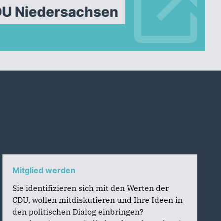
DU Niedersachsen
Mitglied werden
Sie identifizieren sich mit den Werten der
CDU, wollen mitdiskutieren und Ihre Ideen in
den politischen Dialog einbringen?