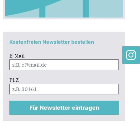
Kostenfreien Newsletter bestellen
E-Mail
PLZ
Für Newsletter eintragen