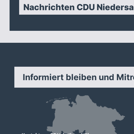
Nachrichten CDU Nieders
Informiert bleiben und Mit