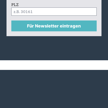
PLZ
Für Newsletter eintragen