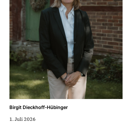
Birgit Dieckhoff-Hübinger
1. Juli 2026