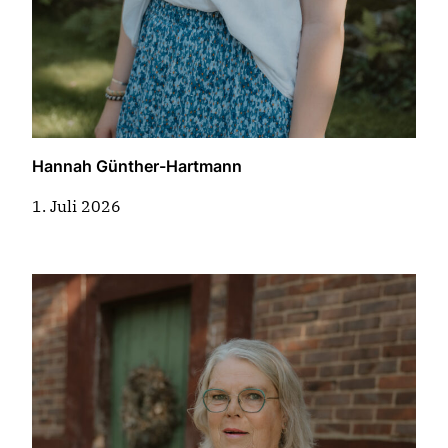
Hannah Günther-Hartmann
1. Juli 2026