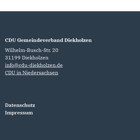
CDU Gemeindeverband Diekholzen
Wilhelm-Busch-Str. 20
31199
Diekholzen
info@cdu-diekholzen.de
CDU in Niedersachsen
Datenschutz
Impressum