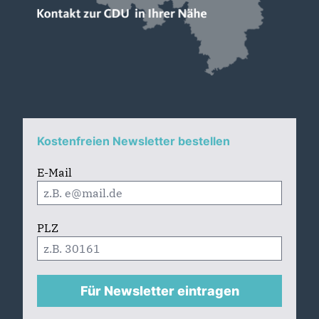
Kostenfreien Newsletter bestellen
E-Mail
PLZ
Für Newsletter eintragen