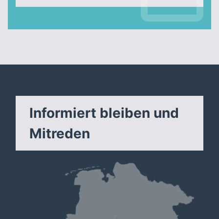
Informiert bleiben und
Mitreden