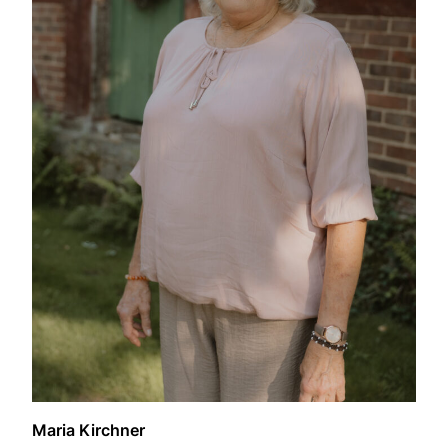
Maria Kirchner