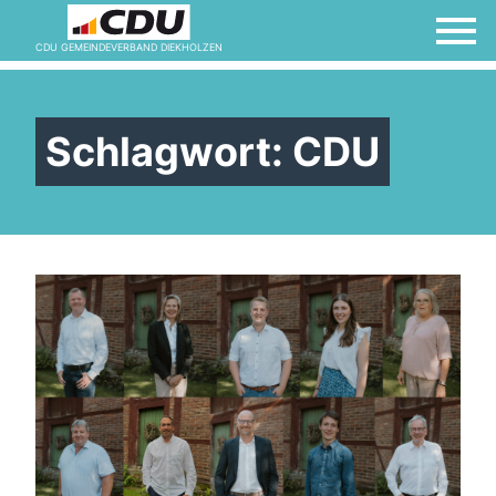
CDU GEMEINDEVERBAND DIEKHOLZEN
Schlagwort:
CDU