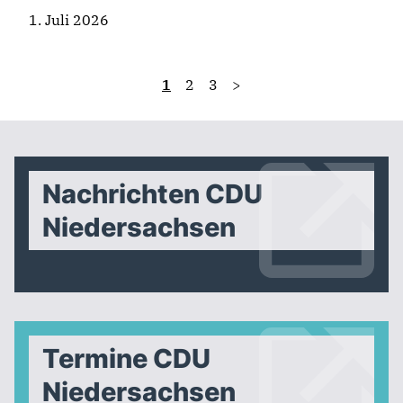
1. Juli 2026
1
2
3
>
Nachrichten CDU
Niedersachsen
Termine CDU
Niedersachsen