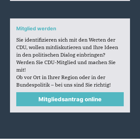
Mitglied werden
Sie identifizieren sich mit den Werten der
CDU, wollen mitdiskutieren und Ihre Ideen
in den politischen Dialog einbringen?
Werden Sie CDU-Mitglied und machen Sie
mit!
Ob vor Ort in Ihrer Region oder in der
Bundespolitik – bei uns sind Sie richtig!
Mitgliedsantrag online