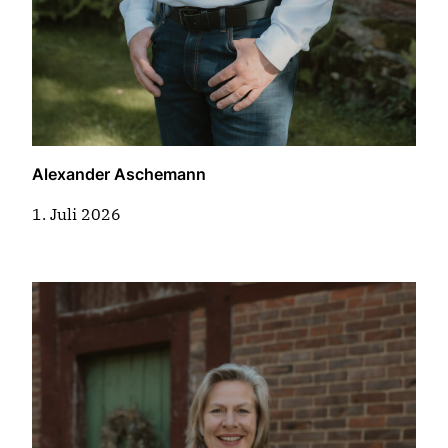
Alexander Aschemann
1. Juli 2026