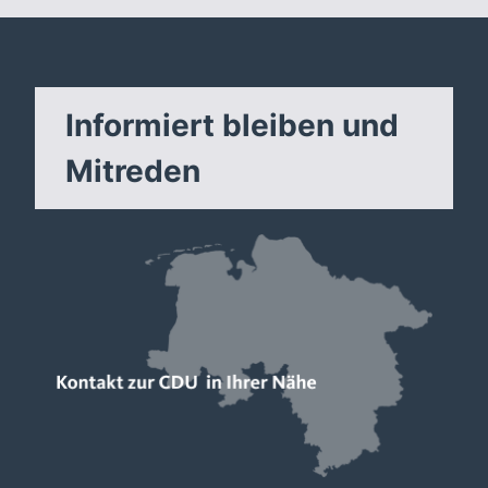
Informiert bleiben und
Mitreden