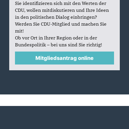
Sie identifizieren sich mit den Werten der
CDU, wollen mitdiskutieren und Ihre Ideen
in den politischen Dialog einbringen?
Werden Sie CDU-Mitglied und machen Sie
mit!
Ob vor Ort in Ihrer Region oder in der
Bundespolitik – bei uns sind Sie richtig!
Mitgliedsantrag online