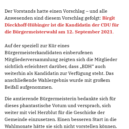
Der Vorstands hatte einen Vorschlag – und alle
Anwesenden sind diesem Vorschlag gefolgt:
Birgit
Dieckhoff-Hübinger ist die Kandidatin der CDU für
die Bürgermeisterwahl am 12. September 2021
.
Auf der speziell zur Kür eines
Bürgermeisterkandidaten einberufenen
Mitgliederversammlung zeigten sich die Mitglieder
sichtlich erleichtert darüber, dass „BDH“ auch
weiterhin als Kandidatin zur Verfügung steht. Das
anschließende Wahlergebnis wurde mit großem
Beifall aufgenommen.
Die amtierende Bürgermeisterin bedankte sich für
dieses phantastische Votum und versprach, sich
weiter mit viel Herzblut für die Geschicke der
Gemeinde einzusetzen. Einen besseren Start in die
Wahlmonate hätte sie sich nicht vorstellen können.