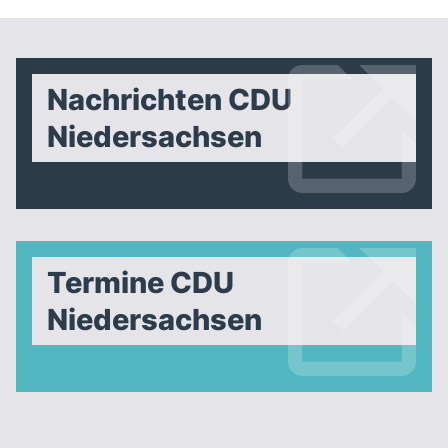
Nachrichten CDU
Niedersachsen
Termine CDU
Niedersachsen