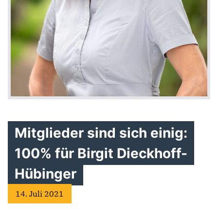
Mitglieder sind sich einig:
100% für Birgit Dieckhoff-
Hübinger
14. Juli 2021