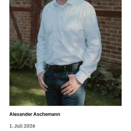
Alexander Aschemann
1. Juli 2026