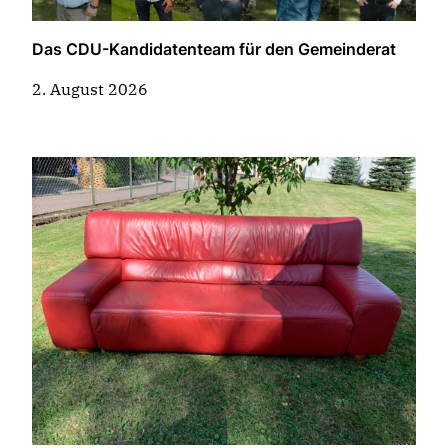
Das CDU-Kandidatenteam für den Gemeinderat
2. August 2026