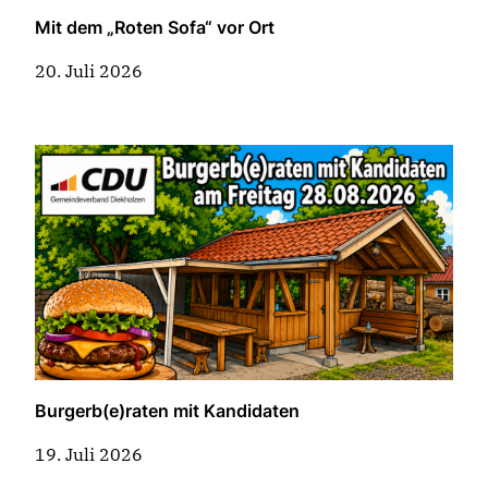
Mit dem „Roten Sofa“ vor Ort
20. Juli 2026
Burgerb(e)raten mit Kandidaten
19. Juli 2026