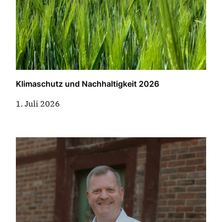
Klimaschutz und Nachhaltigkeit 2026
1. Juli 2026