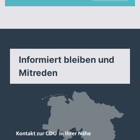
Informiert bleiben und
Mitreden