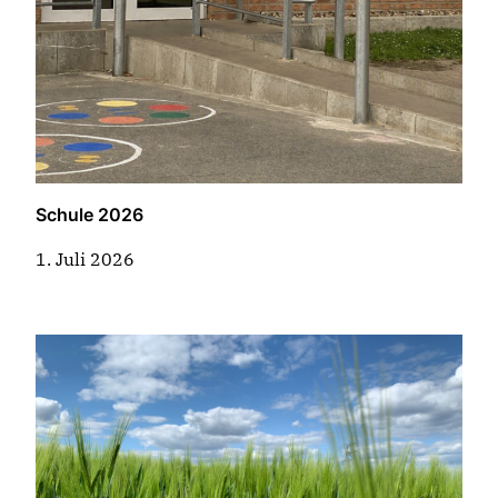
Schule 2026
1. Juli 2026