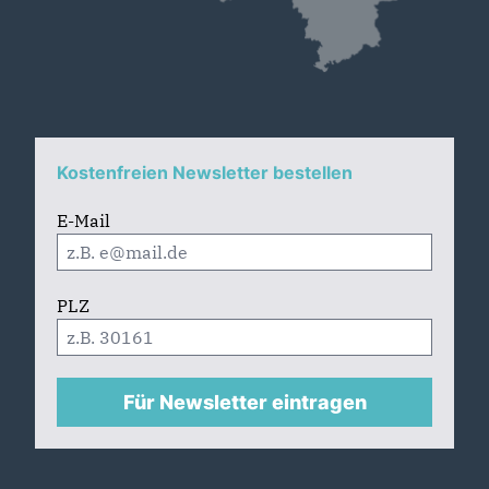
Kostenfreien Newsletter bestellen
E-Mail
PLZ
Für Newsletter eintragen