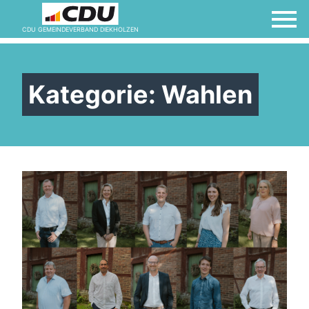
CDU GEMEINDEVERBAND DIEKHOLZEN
Kategorie:
Wahlen