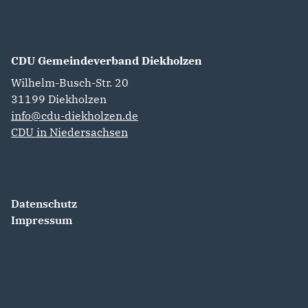
CDU Gemeindeverband Diekholzen
Wilhelm-Busch-Str. 20
31199
Diekholzen
info@cdu-diekholzen.de
CDU in Niedersachsen
Datenschutz
Impressum