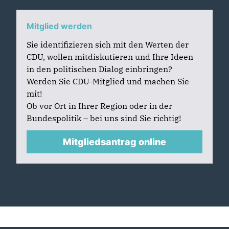
Mitglied werden
Sie identifizieren sich mit den Werten der
CDU, wollen mitdiskutieren und Ihre Ideen
in den politischen Dialog einbringen?
Werden Sie CDU-Mitglied und machen Sie
mit!
Ob vor Ort in Ihrer Region oder in der
Bundespolitik – bei uns sind Sie richtig!
Mitgliedsantrag online